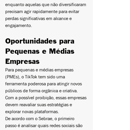
enquanto aquelas que não diversificaram 
precisam agir rapidamente para evitar 
perdas significativas em alcance e 
engajamento.
Oportunidades para 
Pequenas e Médias 
Empresas
Para pequenas e médias empresas 
(PMEs), o TikTok tem sido uma 
ferramenta poderosa para atingir novos 
públicos de forma orgânica e criativa. 
Com a possível proibição, essas empresas 
devem reavaliar suas estratégias e 
explorar novas plataformas.
De acordo com o Sebrae, o primeiro 
passo é analisar quais redes sociais são 