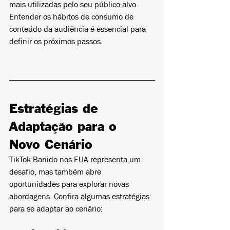
mais utilizadas pelo seu público-alvo. 
Entender os hábitos de consumo de 
conteúdo da audiência é essencial para 
definir os próximos passos.
Estratégias de 
Adaptação para o 
Novo Cenário
TikTok Banido nos EUA representa um 
desafio, mas também abre 
oportunidades para explorar novas 
abordagens. Confira algumas estratégias 
para se adaptar ao cenário: