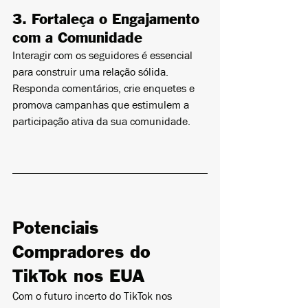
3. Fortaleça o Engajamento 
com a Comunidade
Interagir com os seguidores é essencial 
para construir uma relação sólida. 
Responda comentários, crie enquetes e 
promova campanhas que estimulem a 
participação ativa da sua comunidade.
Potenciais 
Compradores do 
TikTok nos EUA
Com o futuro incerto do TikTok nos 