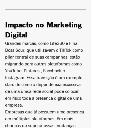
Impacto no Marketing 
Digital
Grandes marcas, como Life360 e Final 
Boss Sour, que utilizavam o TikTok como 
pilar central de suas campanhas, estão 
migrando para outras plataformas como 
YouTube, Pinterest, Facebook e 
Instagram. Essa transição é um exemplo 
claro de como a dependência excessiva 
de uma única rede social pode colocar 
em risco toda a presença digital de uma 
empresa.
Empresas que já possuem uma presença 
em múltiplas plataformas têm mais 
chances de superar essas mudanças, 