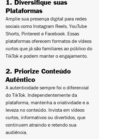
1. Diversifique suas 
Plataformas
Amplie sua presença digital para redes 
sociais como Instagram Reels, YouTube 
Shorts, Pinterest e Facebook. Essas 
plataformas oferecem formatos de vídeos 
curtos que já são familiares ao público do 
TikTok e podem manter o engajamento.
2. Priorize Conteúdo 
Autêntico
A autenticidade sempre foi o diferencial 
do TikTok. Independentemente da 
plataforma, mantenha a criatividade e a 
leveza no conteúdo. Invista em vídeos 
curtos, informativos ou divertidos, que 
continuem atraindo e retendo sua 
audiência.