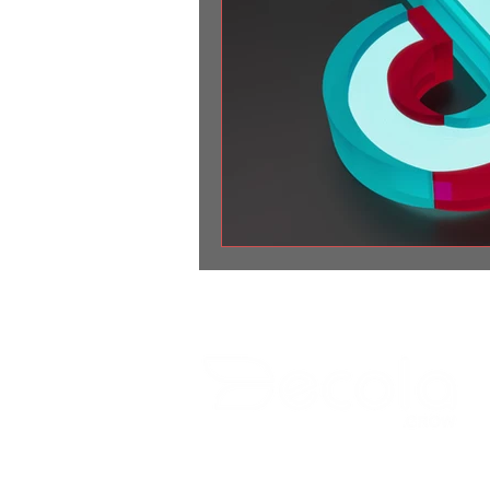
Todos os direitos reservados 