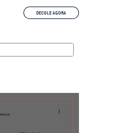
DECOLE AGORA
leitura